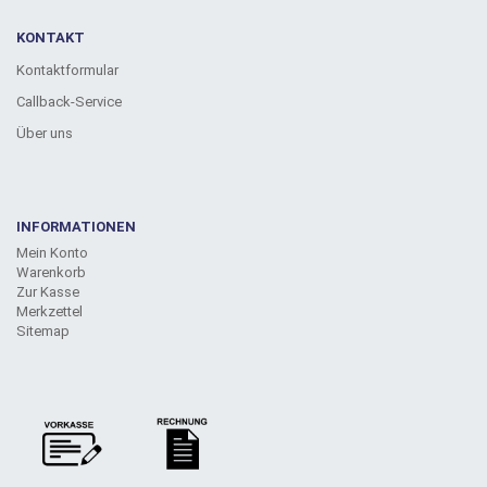
KONTAKT
Kontaktformular
Callback-Service
Über uns
INFORMATIONEN
Mein Konto
Warenkorb
Zur Kasse
Merkzettel
Sitemap