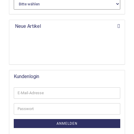
Neue Artikel
Kundenlogin
ANMELDEN