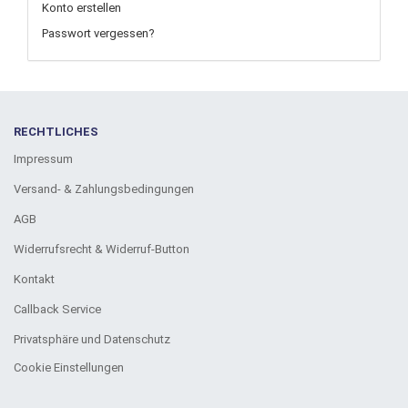
Konto erstellen
Passwort vergessen?
RECHTLICHES
Impressum
Versand- & Zahlungsbedingungen
AGB
Widerrufsrecht & Widerruf-Button
Kontakt
Callback Service
Privatsphäre und Datenschutz
Cookie Einstellungen