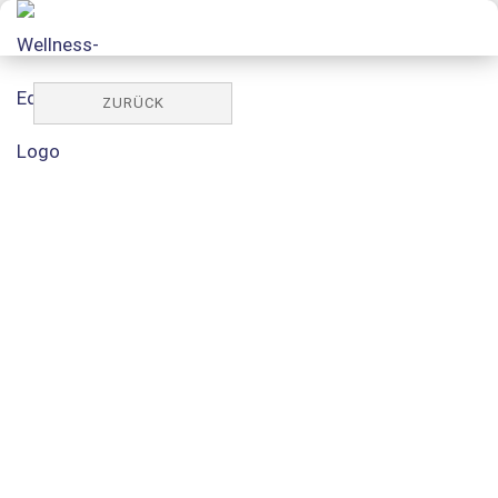
ZURÜCK