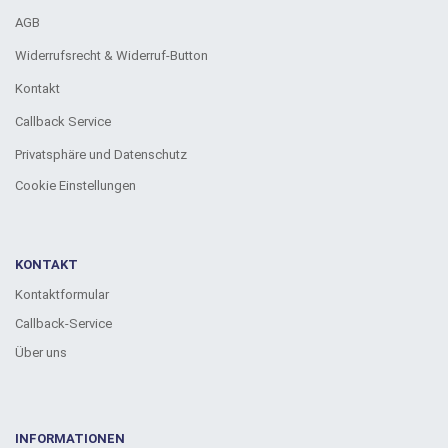
AGB
Widerrufsrecht & Widerruf-Button
Kontakt
Callback Service
Privatsphäre und Datenschutz
Cookie Einstellungen
KONTAKT
Kontaktformular
Callback-Service
Über uns
INFORMATIONEN