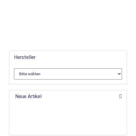
Hersteller
Neue Artikel