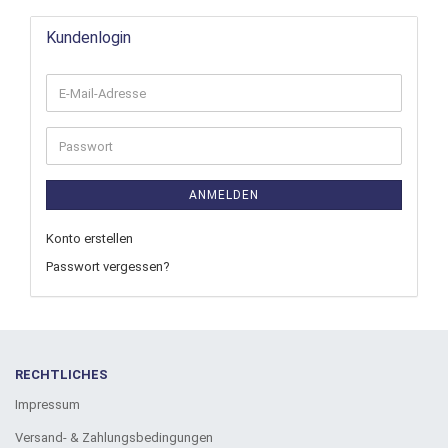
Kundenlogin
ANMELDEN
Konto erstellen
Passwort vergessen?
RECHTLICHES
Impressum
Versand- & Zahlungsbedingungen