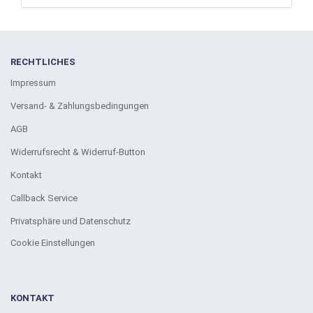
RECHTLICHES
Impressum
Versand- & Zahlungsbedingungen
AGB
Widerrufsrecht & Widerruf-Button
Kontakt
Callback Service
Privatsphäre und Datenschutz
Cookie Einstellungen
KONTAKT