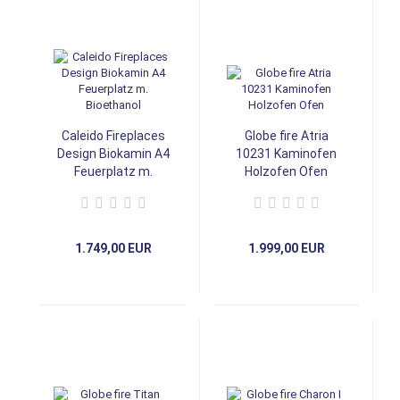
Caleido Fireplaces
Globe fire Atria
Design Biokamin A4
10231 Kaminofen
Feuerplatz m.
Holzofen Ofen
Bioethanol
1.749,00 EUR
1.999,00 EUR