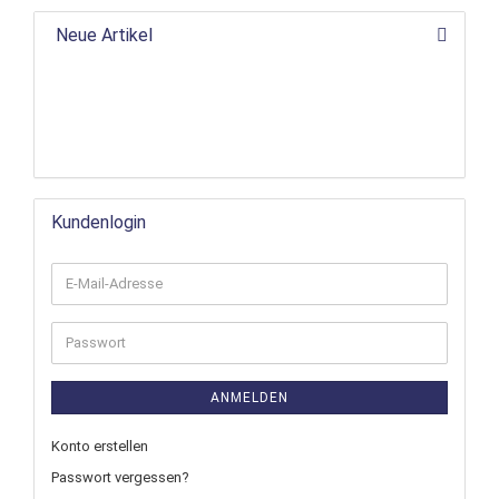
Neue Artikel
Kundenlogin
ANMELDEN
Konto erstellen
Passwort vergessen?