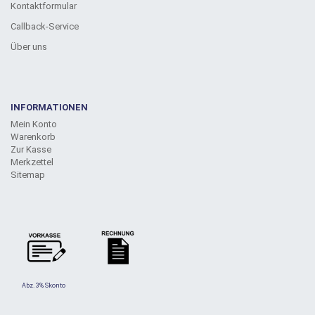
Kontaktformular
Callback-Service
Über uns
INFORMATIONEN
Mein Konto
Warenkorb
Zur Kasse
Merkzettel
Sitemap
Abz. 3% Skonto