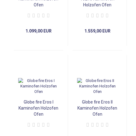
Ofen
Holzofen Ofen
1.099,00 EUR
1.559,00 EUR
Globe fire Eros I
Globe fire Eros II
Kaminofen Holzofen
Kaminofen Holzofen
Ofen
Ofen