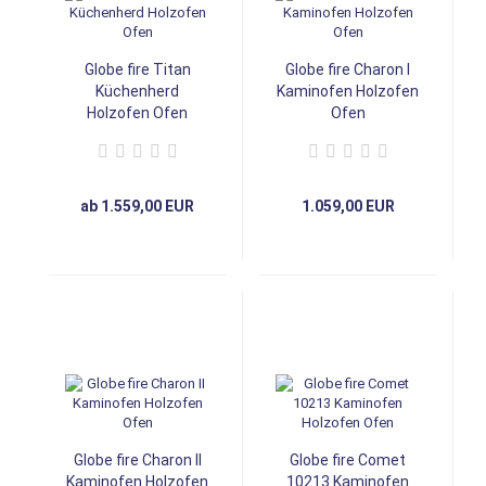
Globe fire Titan
Globe fire Charon I
Küchenherd
Kaminofen Holzofen
Holzofen Ofen
Ofen
ab 1.559,00 EUR
1.059,00 EUR
Globe fire Charon II
Globe fire Comet
Kaminofen Holzofen
10213 Kaminofen