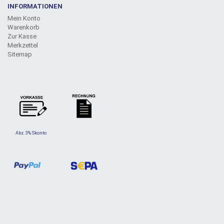
INFORMATIONEN
Mein Konto
Warenkorb
Zur Kasse
Merkzettel
Sitemap
Abz. 3% Skonto