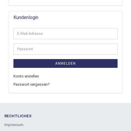
Kundenlogin
ANMELDEN
Konto erstellen
Passwort vergessen?
RECHTLICHES
Impressum