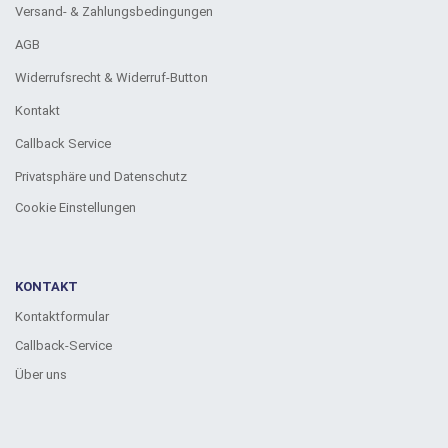
Versand- & Zahlungsbedingungen
AGB
Widerrufsrecht & Widerruf-Button
Kontakt
Callback Service
Privatsphäre und Datenschutz
Cookie Einstellungen
KONTAKT
Kontaktformular
Callback-Service
Über uns