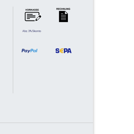
Abz. 3% Skonto