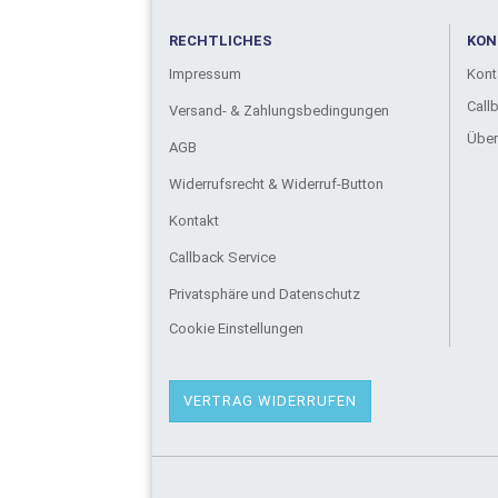
RECHTLICHES
KON
Impressum
Kont
Call
Versand- & Zahlungsbedingungen
Über
AGB
Widerrufsrecht & Widerruf-Button
Kontakt
Callback Service
Privatsphäre und Datenschutz
Cookie Einstellungen
VERTRAG WIDERRUFEN