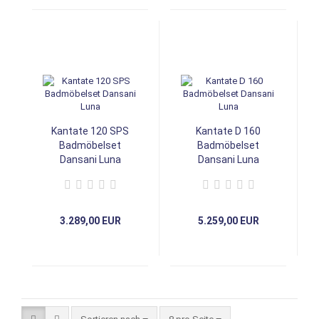
Kantate 120 SPS
Kantate D 160
Badmöbelset
Badmöbelset
Dansani Luna
Dansani Luna
3.289,00 EUR
5.259,00 EUR