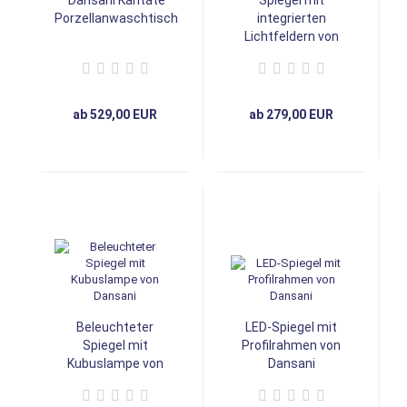
Porzellanwaschtisch
integrierten
Lichtfeldern von
Dansani
ab 529,00 EUR
ab 279,00 EUR
Beleuchteter
LED-Spiegel mit
Spiegel mit
Profilrahmen von
Kubuslampe von
Dansani
Dansani