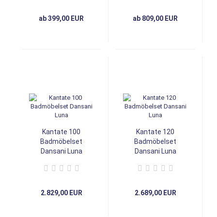
ab 399,00 EUR
ab 809,00 EUR
Kantate 100
Kantate 120
Badmöbelset
Badmöbelset
Dansani Luna
Dansani Luna
2.829,00 EUR
2.689,00 EUR