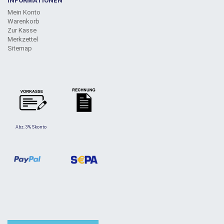
INFORMATIONEN
Mein Konto
Warenkorb
Zur Kasse
Merkzettel
Sitemap
Abz. 3% Skonto