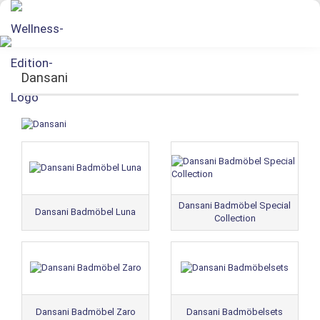
Dansani
Dansani Badmöbel Special
Dansani Badmöbel Luna
Collection
Dansani Badmöbel Zaro
Dansani Badmöbelsets