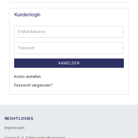
Kundenlogin
ANMELDEN
Konto erstellen
Passwort vergessen?
RECHTLICHES
Impressum
Versand- & Zahlungsbedingungen