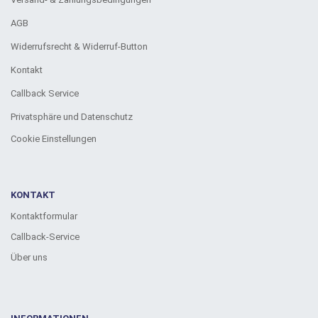
AGB
Widerrufsrecht & Widerruf-Button
Kontakt
Callback Service
Privatsphäre und Datenschutz
Cookie Einstellungen
KONTAKT
Kontaktformular
Callback-Service
Über uns