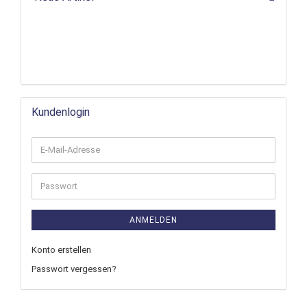
Kundenlogin
ANMELDEN
Konto erstellen
Passwort vergessen?