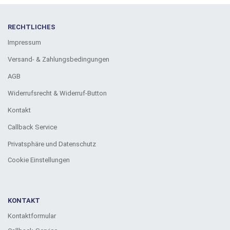
RECHTLICHES
Impressum
Versand- & Zahlungsbedingungen
AGB
Widerrufsrecht & Widerruf-Button
Kontakt
Callback Service
Privatsphäre und Datenschutz
Cookie Einstellungen
KONTAKT
Kontaktformular