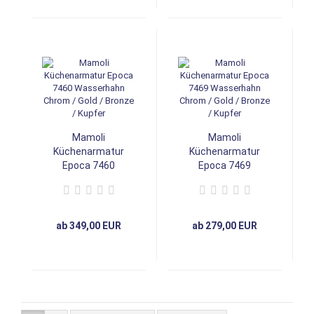
Mamoli
Mamoli
Küchenarmatur
Küchenarmatur
Epoca 7460
Epoca 7469
Wasserhahn Chrom
Wasserhahn Chrom
/ Gold / Bronze /
/ Gold / Bronze /
Kupfer
Kupfer
ab 349,00 EUR
ab 279,00 EUR