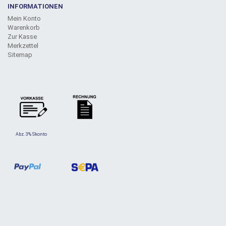
INFORMATIONEN
Mein Konto
Warenkorb
Zur Kasse
Merkzettel
Sitemap
Abz. 3% Skonto