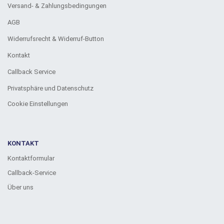
Versand- & Zahlungsbedingungen
AGB
Widerrufsrecht & Widerruf-Button
Kontakt
Callback Service
Privatsphäre und Datenschutz
Cookie Einstellungen
KONTAKT
Kontaktformular
Callback-Service
Über uns