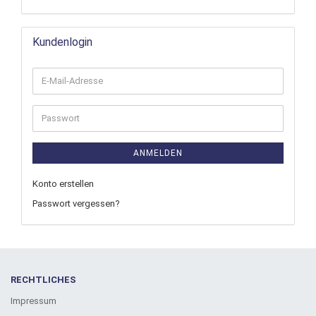
Kundenlogin
ANMELDEN
Konto erstellen
Passwort vergessen?
RECHTLICHES
Impressum