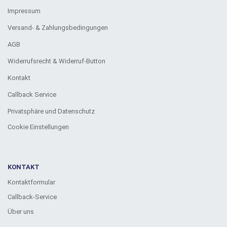
Impressum
Versand- & Zahlungsbedingungen
AGB
Widerrufsrecht & Widerruf-Button
Kontakt
Callback Service
Privatsphäre und Datenschutz
Cookie Einstellungen
KONTAKT
Kontaktformular
Callback-Service
Über uns