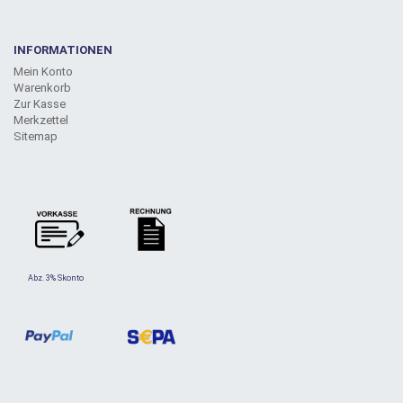
INFORMATIONEN
Mein Konto
Warenkorb
Zur Kasse
Merkzettel
Sitemap
Abz. 3% Skonto