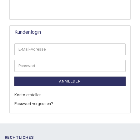
Kundenlogin
ANMELDEN
Konto erstellen
Passwort vergessen?
RECHTLICHES