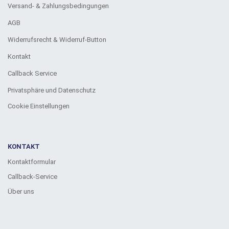
Versand- & Zahlungsbedingungen
AGB
Widerrufsrecht & Widerruf-Button
Kontakt
Callback Service
Privatsphäre und Datenschutz
Cookie Einstellungen
KONTAKT
Kontaktformular
Callback-Service
Über uns