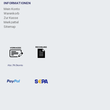
INFORMATIONEN
Mein Konto
Warenkorb
Zur Kasse
Merkzettel
Sitemap
Abz. 3% Skonto