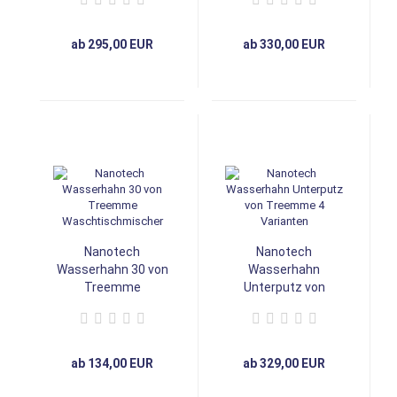
Modell B
Modell C
ab 295,00 EUR
ab 330,00 EUR
Nanotech
Nanotech
Wasserhahn 30 von
Wasserhahn
Treemme
Unterputz von
Waschtischmischer
Treemme 4
Varianten
ab 134,00 EUR
ab 329,00 EUR