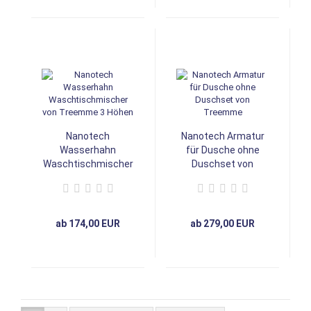
Nanotech
Nanotech Armatur
Wasserhahn
für Dusche ohne
Waschtischmischer
Duschset von
von Treemme 3
Treemme
Höhen
ab 174,00 EUR
ab 279,00 EUR