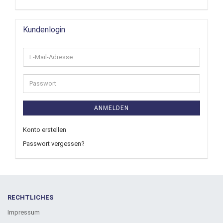
Kundenlogin
ANMELDEN
Konto erstellen
Passwort vergessen?
RECHTLICHES
Impressum