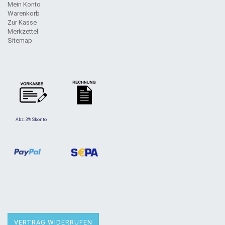
Mein Konto
Warenkorb
Zur Kasse
Merkzettel
Sitemap
Abz. 3% Skonto
VERTRAG WIDERRUFEN