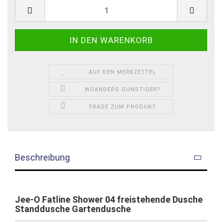
AUF DEN MERKZETTEL
WOANDERS GÜNSTIGER?
FRAGE ZUM PRODUKT
Beschreibung
Jee-O Fatline Shower 04 freistehende Dusche
Standdusche Gartendusche