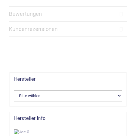
Bewertungen
Kundenrezensionen
Hersteller
Hersteller Info