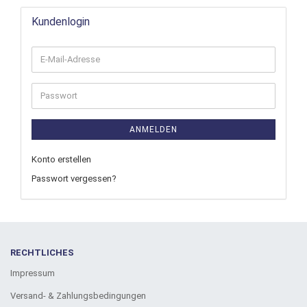
Kundenlogin
ANMELDEN
Konto erstellen
Passwort vergessen?
RECHTLICHES
Impressum
Versand- & Zahlungsbedingungen