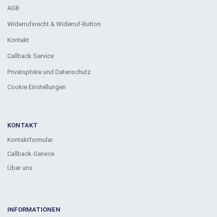
AGB
Widerrufsrecht & Widerruf-Button
Kontakt
Callback Service
Privatsphäre und Datenschutz
Cookie Einstellungen
KONTAKT
Kontaktformular
Callback-Service
Über uns
INFORMATIONEN