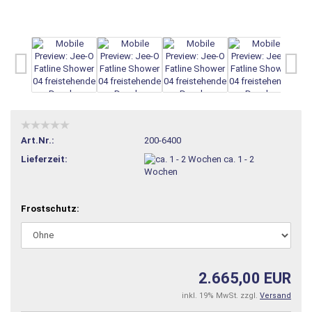
Art.Nr.:
200-6400
Lieferzeit:
ca. 1 - 2
Wochen
Frostschutz:
2.665,00 EUR
inkl. 19% MwSt. zzgl.
Versand