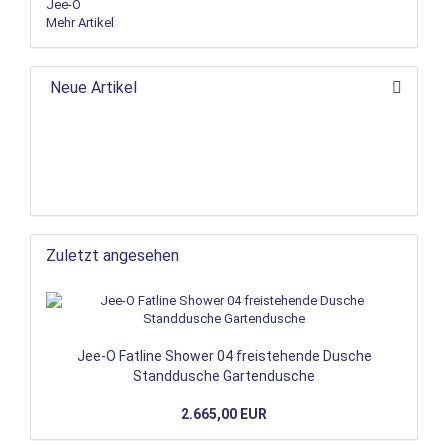
Jee-O
Mehr Artikel
Neue Artikel
Zuletzt angesehen
Jee-O Fatline Shower 04 freistehende Dusche
Standdusche Gartendusche
2.665,00 EUR