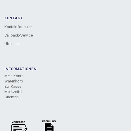
KONTAKT
Kontaktformular
Callback-Service
Über uns
INFORMATIONEN
Mein Konto
Warenkorb
Zur Kasse
Merkzettel
Sitemap