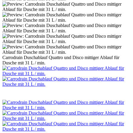
Carrodrain Duschablauf Quattro und Disco mittiger Ablauf für
Dusche mit 31 L / min.