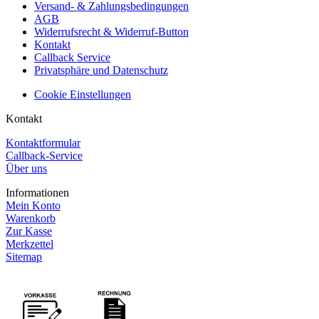
Versand- & Zahlungsbedingungen
AGB
Widerrufsrecht & Widerruf-Button
Kontakt
Callback Service
Privatsphäre und Datenschutz
Cookie Einstellungen
Kontakt
Kontaktformular
Callback-Service
Über uns
Informationen
Mein Konto
Warenkorb
Zur Kasse
Merkzettel
Sitemap