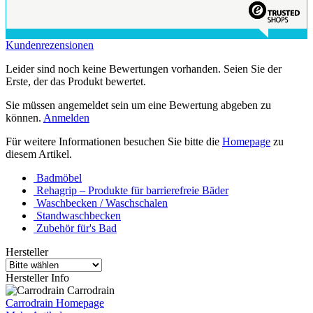
Kundenrezensionen
Leider sind noch keine Bewertungen vorhanden. Seien Sie der
Erste, der das Produkt bewertet.
Sie müssen angemeldet sein um eine Bewertung abgeben zu
können.
Anmelden
Für weitere Informationen besuchen Sie bitte die
Homepage
zu
diesem Artikel.
Badmöbel
Rehagrip – Produkte für barrierefreie Bäder
Waschbecken / Waschschalen
Standwaschbecken
Zubehör für's Bad
Hersteller
Hersteller Info
Carrodrain
Carrodrain Homepage