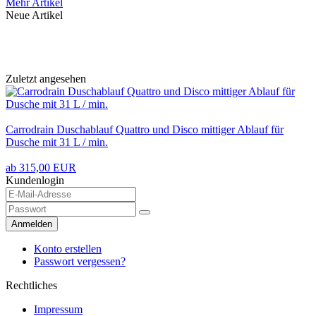
Mehr Artikel
Neue Artikel
Zuletzt angesehen
Carrodrain Duschablauf Quattro und Disco mittiger Ablauf für
Dusche mit 31 L / min.
ab 315,00 EUR
Kundenlogin
Anmelden
Konto erstellen
Passwort vergessen?
Rechtliches
Impressum