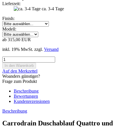
Lieferzeit:
ca. 3-4 Tage
Finish:
Modell:
ab 315,00 EUR
inkl. 19% MwSt. zzgl.
Versand
Auf den Merkzettel
Woanders günstiger?
Frage zum Produkt
Beschreibung
Bewertungen
Kundenrezensionen
Beschreibung
Carrodrain Duschablauf Quattro und