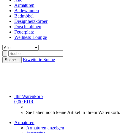
Armaturen
Badewannen
Badmöbel
Designheizkörper
Duschkabinen
Feuerplatz
Wellness-Lounge
Erweiterte Suche
Suche...
Ihr Warenkorb
0,00 EUR
Sie haben noch keine Artikel in Ihrem Warenkorb.
Armaturen
Armaturen anzeigen