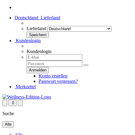
Deutschland
Lieferland
Lieferland
Kundenlogin
Kundenlogin
Konto erstellen
Passwort vergessen?
Merkzettel
0
Suche
Alle
Alle