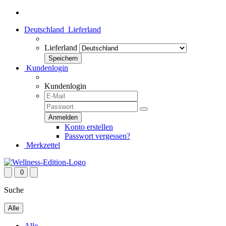
Deutschland
Lieferland
Lieferland
Kundenlogin
Kundenlogin
Konto erstellen
Passwort vergessen?
Merkzettel
0
Suche
Alle
Alle