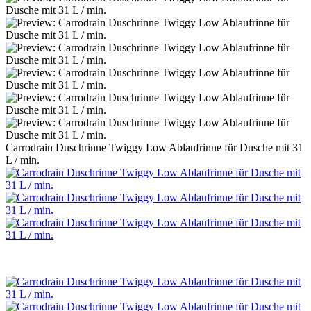
Carrodrain Duschrinne Twiggy Low Ablaufrinne für Dusche mit 31
L / min.