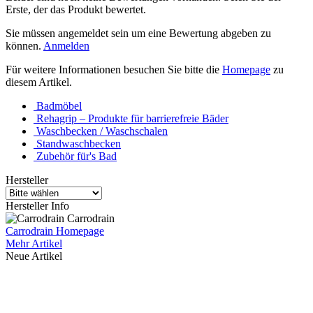
Erste, der das Produkt bewertet.
Sie müssen angemeldet sein um eine Bewertung abgeben zu
können.
Anmelden
Für weitere Informationen besuchen Sie bitte die
Homepage
zu
diesem Artikel.
Badmöbel
Rehagrip – Produkte für barrierefreie Bäder
Waschbecken / Waschschalen
Standwaschbecken
Zubehör für's Bad
Hersteller
Hersteller Info
Carrodrain
Carrodrain Homepage
Mehr Artikel
Neue Artikel