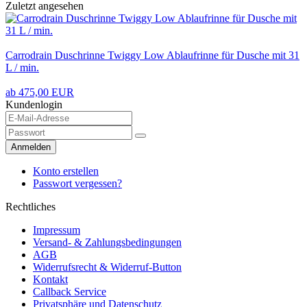
Zuletzt angesehen
Carrodrain Duschrinne Twiggy Low Ablaufrinne für Dusche mit 31
L / min.
ab 475,00 EUR
Kundenlogin
Anmelden
Konto erstellen
Passwort vergessen?
Rechtliches
Impressum
Versand- & Zahlungsbedingungen
AGB
Widerrufsrecht & Widerruf-Button
Kontakt
Callback Service
Privatsphäre und Datenschutz