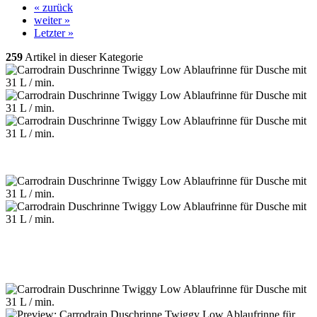
« zurück
weiter »
Letzter »
259
Artikel in dieser Kategorie