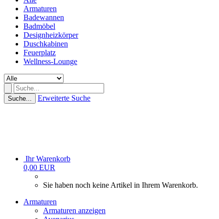
Armaturen
Badewannen
Badmöbel
Designheizkörper
Duschkabinen
Feuerplatz
Wellness-Lounge
Erweiterte Suche
Suche...
Ihr Warenkorb
0,00 EUR
Sie haben noch keine Artikel in Ihrem Warenkorb.
Armaturen
Armaturen anzeigen