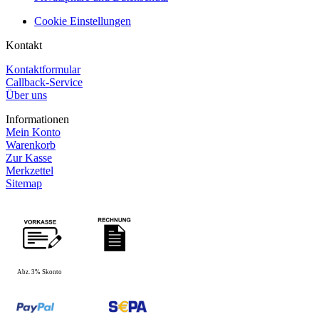
Cookie Einstellungen
Kontakt
Kontaktformular
Callback-Service
Über uns
Informationen
Mein Konto
Warenkorb
Zur Kasse
Merkzettel
Sitemap
Abz. 3% Skonto