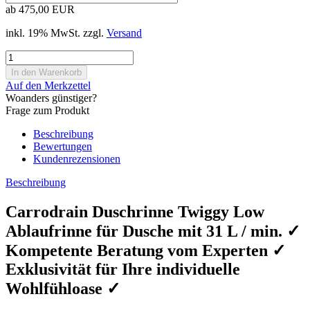
ab 475,00 EUR
inkl. 19% MwSt. zzgl.
Versand
Auf den Merkzettel
Woanders günstiger?
Frage zum Produkt
Beschreibung
Bewertungen
Kundenrezensionen
Beschreibung
Carrodrain Duschrinne Twiggy Low
Ablaufrinne für Dusche mit 31 L / min. ✓
Kompetente Beratung vom Experten ✓
Exklusivität für Ihre individuelle
Wohlfühloase ✓