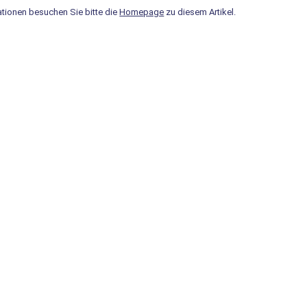
ationen besuchen Sie bitte die
Homepage
zu diesem Artikel.