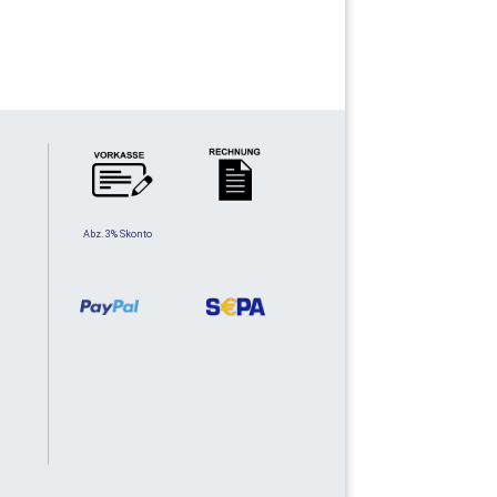
Abz. 3% Skonto