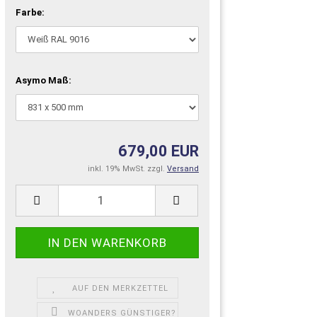
Farbe:
Asymo Maß:
679,00 EUR
inkl. 19% MwSt. zzgl.
Versand
AUF DEN MERKZETTEL
WOANDERS GÜNSTIGER?