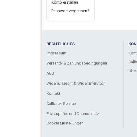
Konto erstellen
Passwort vergessen?
RECHTLICHES
KON
Impressum
Kont
Call
Versand- & Zahlungsbedingungen
Über
AGB
Widerrufsrecht & Widerruf-Button
Kontakt
Callback Service
Privatsphäre und Datenschutz
Cookie Einstellungen