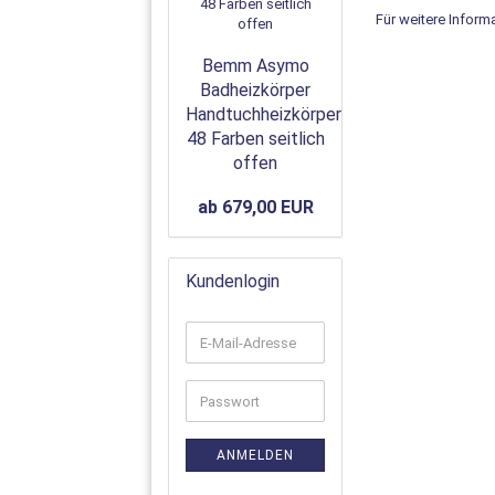
Für weitere Inform
Bemm Asymo
Badheizkörper
Handtuchheizkörper
48 Farben seitlich
offen
ab 679,00 EUR
Kundenlogin
ANMELDEN