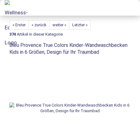
« Erster
« zurück
weiter »
Letzter »
374
Artikel in dieser Kategorie
Bleu Provence True Colors Kinder-Wandwaschbecken
Kids in 6 Größen, Design für Ihr Traumbad