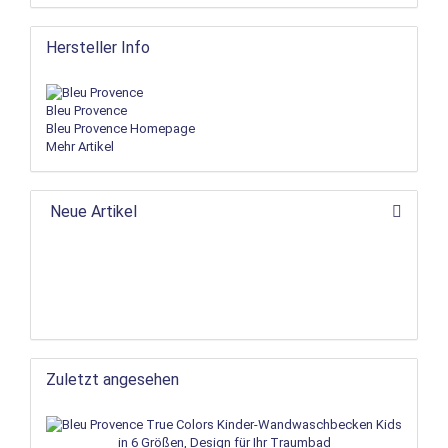
Hersteller Info
Bleu Provence
Bleu Provence Homepage
Mehr Artikel
Neue Artikel
Zuletzt angesehen