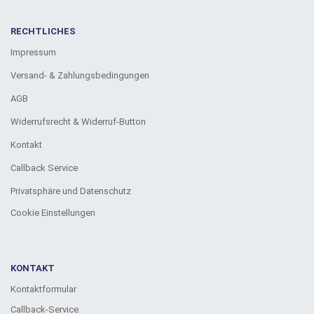
RECHTLICHES
Impressum
Versand- & Zahlungsbedingungen
AGB
Widerrufsrecht & Widerruf-Button
Kontakt
Callback Service
Privatsphäre und Datenschutz
Cookie Einstellungen
KONTAKT
Kontaktformular
Callback-Service