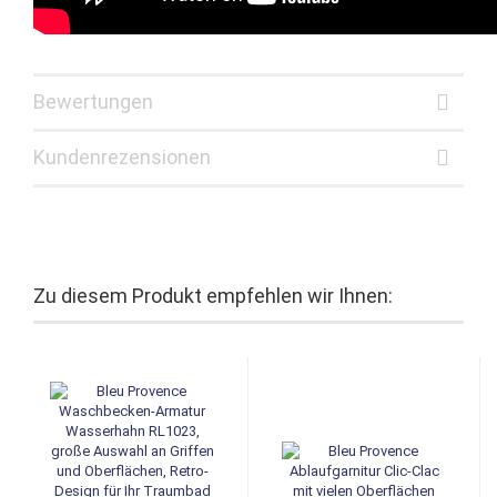
Bewertungen
Kundenrezensionen
Zu diesem Produkt empfehlen wir Ihnen: