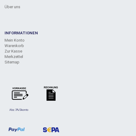
Über uns
INFORMATIONEN
Mein Konto
Warenkorb
Zur Kasse
Merkzettel
Sitemap
Abz. 3% Skonto