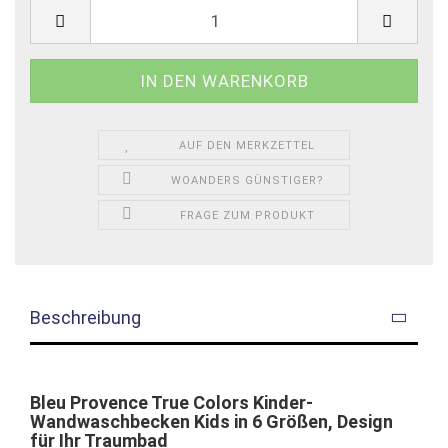
AUF DEN MERKZETTEL
WOANDERS GÜNSTIGER?
FRAGE ZUM PRODUKT
Beschreibung
Bleu Provence True Colors Kinder-
Wandwaschbecken Kids in 6 Größen, Design
für Ihr Traumbad