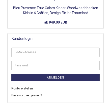
Bleu Provence True Colors Kinder-Wandwaschbecken
Kids in 6 Größen, Design für Ihr Traumbad
ab 949,00 EUR
Kundenlogin
ANMELDEN
Konto erstellen
Passwort vergessen?