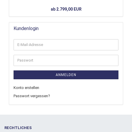
ab 2.799,00 EUR
Kundenlogin
ANMELDEN
Konto erstellen
Passwort vergessen?
RECHTLICHES