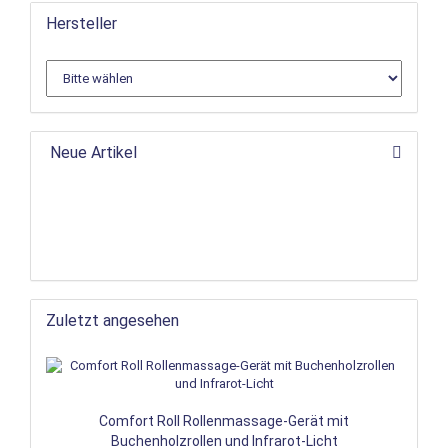
Hersteller
Neue Artikel
Zuletzt angesehen
Comfort Roll Rollenmassage-Gerät mit
Buchenholzrollen und Infrarot-Licht