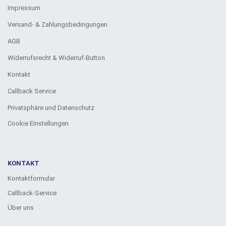
Impressum
Versand- & Zahlungsbedingungen
AGB
Widerrufsrecht & Widerruf-Button
Kontakt
Callback Service
Privatsphäre und Datenschutz
Cookie Einstellungen
KONTAKT
Kontaktformular
Callback-Service
Über uns