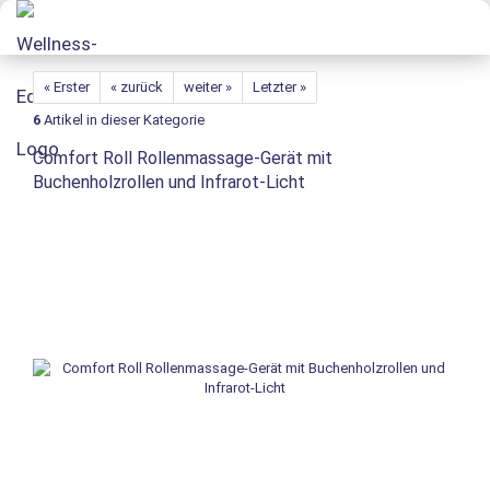
« Erster
« zurück
weiter »
Letzter »
6
Artikel in dieser Kategorie
Comfort Roll Rollenmassage-Gerät mit
Buchenholzrollen und Infrarot-Licht