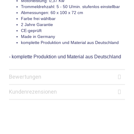
Motorleistung: 0,37 Kw
Trommeldrehzahl: 5 - 50 U/min. stufenlos einstellbar
Abmessungen: 60 x 100 x 72 cm
Farbe frei wählbar
2 Jahre Garantie
CE-geprüft
Made in Germany
komplette Produktion und Material aus Deutschland
- komplette Produktion und Material aus Deutschland
Bewertungen
Kundenrezensionen