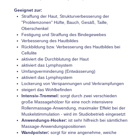
Geeignet zur:
Straffung der Haut, Strukturverbesserung der
"Problemzonen" Hüfte, Bauch, Gesäß, Taille,
Oberschenkel
Festigung und Straffung des Bindegewebes
Verbesserung des Hautbildes
Rückbildung bzw. Verbesserung des Hautbildes bei
Cellulite
aktiviert die Durchblutung der Haut
aktiviert das Lymphsystem
Umfangverminderung (Entwässerung)
aktiviert das Lymphsystem
Lockerung von Verspannungen und Verkrampfungen
steigert das Wohlbefinden
Intensiv-Trommel:
sorgt durch zwei verschieden
große Massagehölzer für eine noch intensivere
Rollenmassage-Anwendung, maximaler Effekt bei der
Muskelstimmulation - wird im Studiobetrieb eingesetzt
Anwendungs-Hocker:
ist sehr hilfreich bei sämtlichen
Massage-Anwendungspositionen
Wandpolster:
sorgt für eine angenehme, weiche