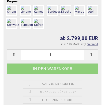
Korpus:
ab 2.799,00 EUR
inkl. 19% MwSt. zzgl.
Versand
AUF DEN MERKZETTEL
WOANDERS GÜNSTIGER?
FRAGE ZUM PRODUKT