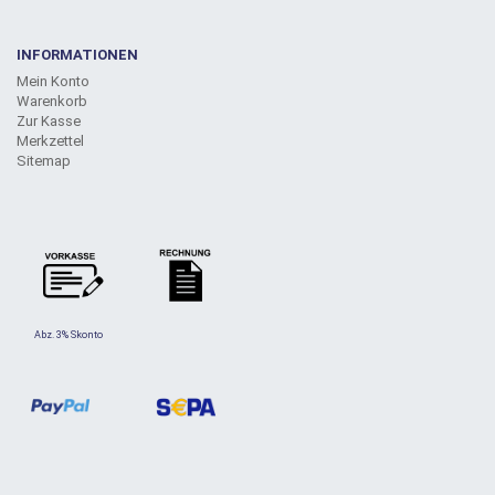
INFORMATIONEN
Mein Konto
Warenkorb
Zur Kasse
Merkzettel
Sitemap
Abz. 3% Skonto