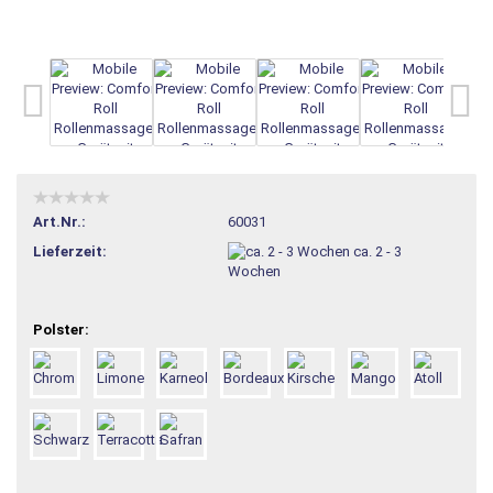
Art.Nr.:
60031
Lieferzeit:
ca. 2 - 3
Wochen
Polster: