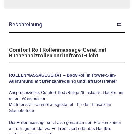
Beschreibung
Comfort Roll Rollenmassage-Gerät mit
Buchenholzrollen und Infrarot-Licht
ROLLENMASSAGEGERÄT – BodyRoll in Power-Slim-
Ausführung mit Drehzahlreglung und Infrarotstrahler
Anspruchsvolles Comfort-BodyRollgerät inklusive Hocker und
einem Wandpolster.
Mit Intensiv-Trommel ausgestattet - für den Einsatz im
Studiobetrieb.
Die Rollenmassage setzt also genau an den Problemzonen
an, d.h. genau da, wo Fett reduziert oder das Hautbild