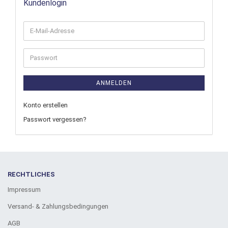
Kundenlogin
ANMELDEN
Konto erstellen
Passwort vergessen?
RECHTLICHES
Impressum
Versand- & Zahlungsbedingungen
AGB