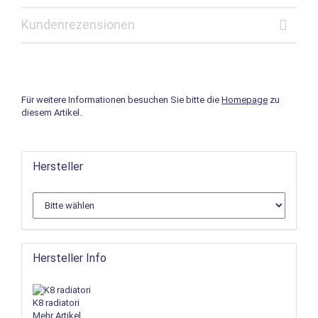
Kundenrezensionen
Für weitere Informationen besuchen Sie bitte die
Homepage
zu
diesem Artikel.
Hersteller
Hersteller Info
K8 radiatori
Mehr Artikel