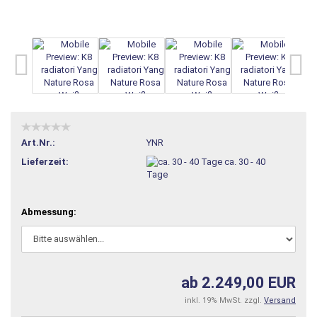
Art.Nr.:
YNR
Lieferzeit:
ca. 30 - 40
Tage
Abmessung:
ab 2.249,00 EUR
inkl. 19% MwSt. zzgl.
Versand