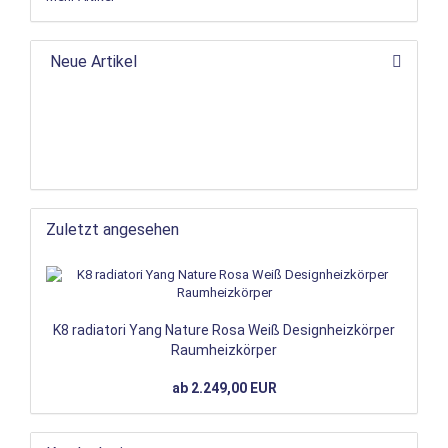
Neue Artikel
Zuletzt angesehen
K8 radiatori Yang Nature Rosa Weiß Designheizkörper
Raumheizkörper
ab 2.249,00 EUR