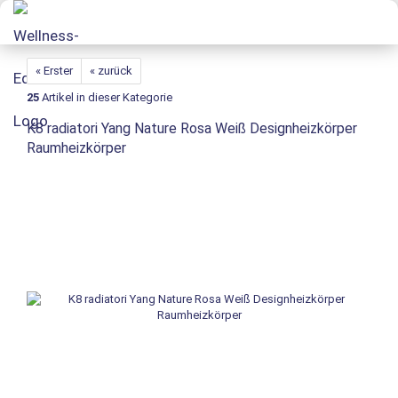
« Erster
« zurück
25
Artikel in dieser Kategorie
K8 radiatori Yang Nature Rosa Weiß Designheizkörper
Raumheizkörper