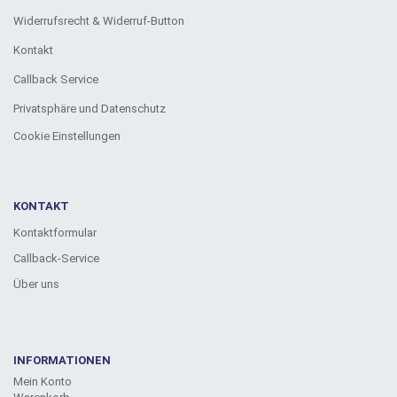
Widerrufsrecht & Widerruf-Button
Kontakt
Callback Service
Privatsphäre und Datenschutz
Cookie Einstellungen
KONTAKT
Kontaktformular
Callback-Service
Über uns
INFORMATIONEN
Mein Konto