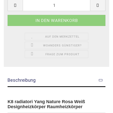
AUF DEN MERKZETTEL
WOANDERS GÜNSTIGER?
FRAGE ZUM PRODUKT
Beschreibung
K8 radiatori Yang Nature Rosa Weiß
Designheizkörper Raumheizkörper