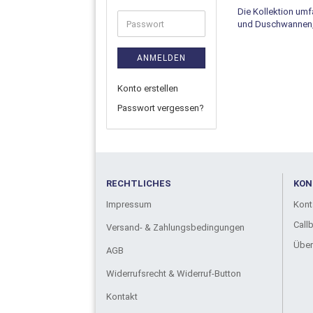
Die Kollektion umf
und Duschwannen, 
ANMELDEN
Konto erstellen
Passwort vergessen?
RECHTLICHES
KON
Impressum
Kont
Call
Versand- & Zahlungsbedingungen
Über
AGB
Widerrufsrecht & Widerruf-Button
Kontakt