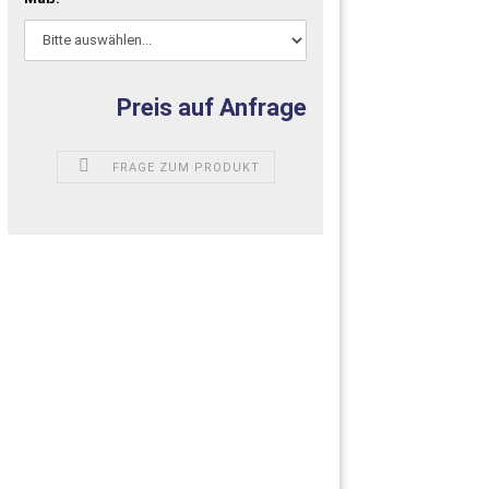
Preis auf Anfrage
FRAGE ZUM PRODUKT