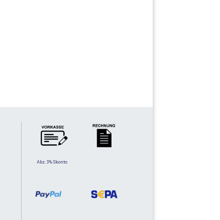
Abz. 3% Skonto