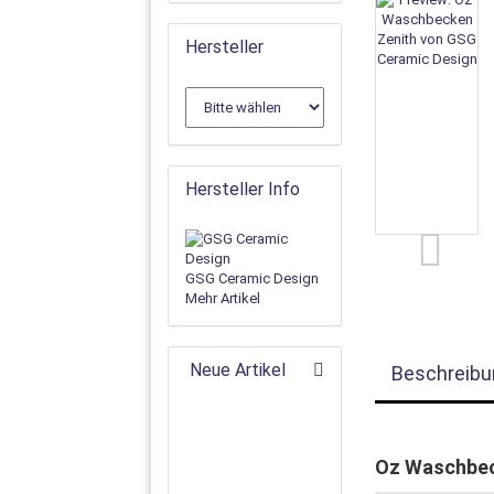
Hersteller
Hersteller Info
GSG Ceramic Design
Mehr Artikel
Neue Artikel
Beschreibu
Oz Waschbec