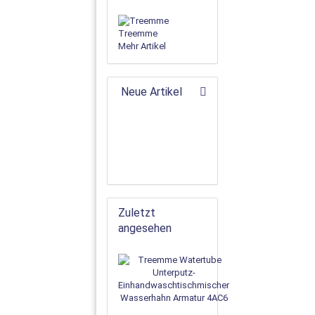
Treemme
Mehr Artikel
Neue Artikel
Zuletzt
angesehen