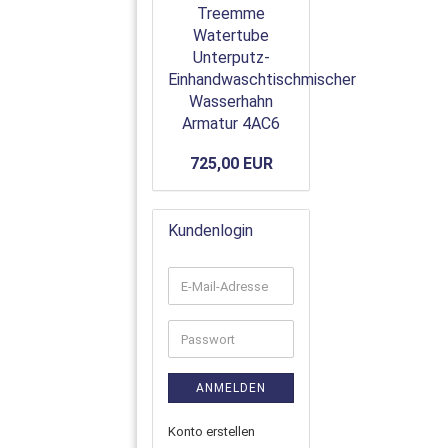
Treemme
Watertube
Unterputz-
Einhandwaschtischmischer
Wasserhahn
Armatur 4AC6
725,00 EUR
Kundenlogin
ANMELDEN
Konto erstellen