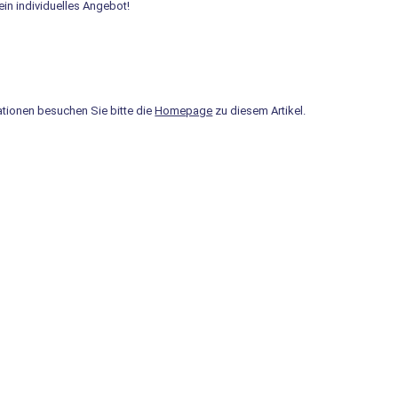
in individuelles Angebot!
ationen besuchen Sie bitte die
Homepage
zu diesem Artikel.