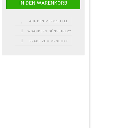
AUF DEN MERKZETTEL
WOANDERS GÜNSTIGER?
FRAGE ZUM PRODUKT