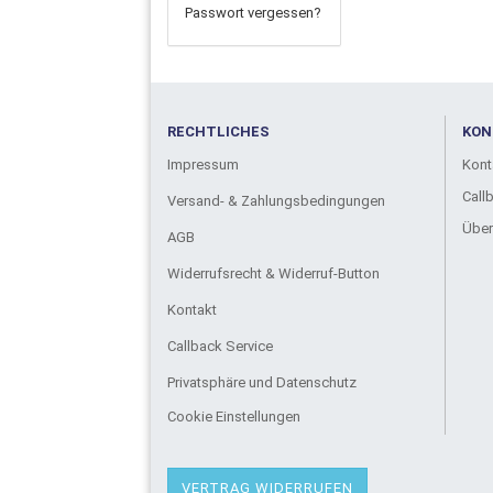
Passwort vergessen?
RECHTLICHES
KON
Impressum
Kont
Call
Versand- & Zahlungsbedingungen
Über
AGB
Widerrufsrecht & Widerruf-Button
Kontakt
Callback Service
Privatsphäre und Datenschutz
Cookie Einstellungen
VERTRAG WIDERRUFEN